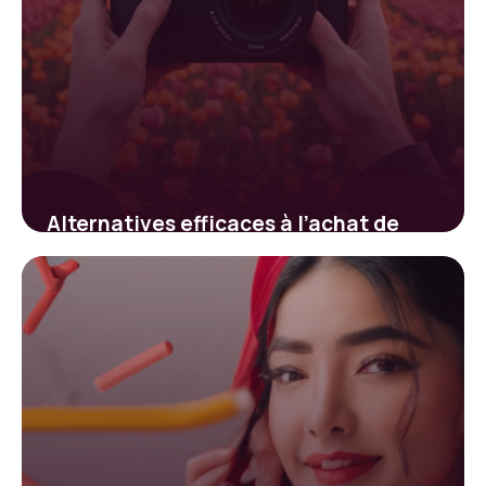
Alternatives efficaces à l’achat de
followers pour booster votre visibilité
sur Instagram
5 février 2026