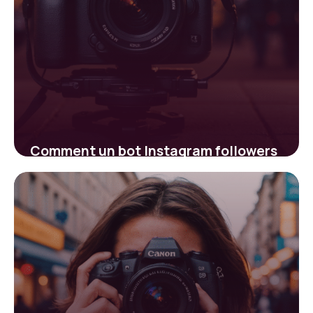
Comment un bot Instagram followers
peut booster votre croissance
rapidement
29 janvier 2026