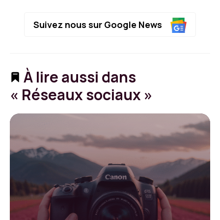
Suivez nous sur Google News
À lire aussi dans
« Réseaux sociaux »