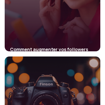
Comment augmenter vos followers
TikTok : stratégies efficaces pour la
croissance
2 février 2026