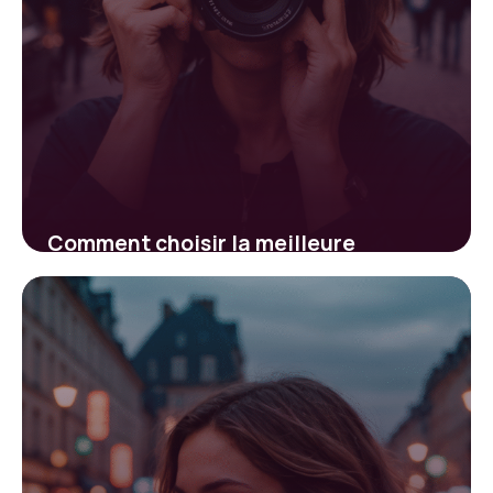
Comment choisir la meilleure
plateforme pour augmenter vos
followers en ligne
26 janvier 2026