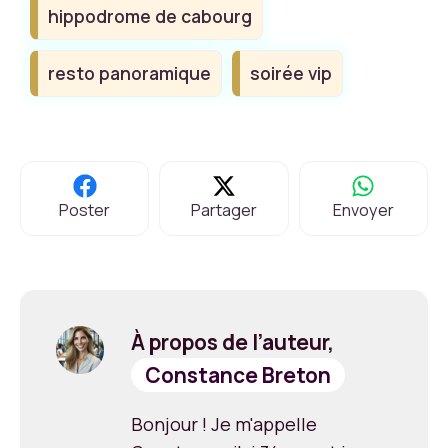
hippodrome de cabourg
resto panoramique
soirée vip
Poster
Partager
Envoyer
À propos de l’auteur,
Constance Breton
Bonjour ! Je m'appelle