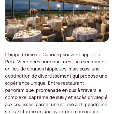
L’hippodrome de Cabourg, souvent appelé le
Petit Vincennes normand, n’est pas seulement
un lieu de courses hippiques, mais aussi une
destination de divertissement qui propose une
expérience unique. Entre restaurant
panoramique, promenade en bus à travers le
complexe, baptême de sulky et accès privilégié
aux coulisses, passer une soirée à l’hippodrome
se transforme en une aventure mémorable