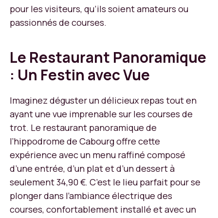
pour les visiteurs, qu’ils soient amateurs ou
passionnés de courses.
Le Restaurant Panoramique
: Un Festin avec Vue
Imaginez déguster un délicieux repas tout en
ayant une vue imprenable sur les courses de
trot. Le restaurant panoramique de
l’hippodrome de Cabourg offre cette
expérience avec un menu raffiné composé
d’une entrée, d’un plat et d’un dessert à
seulement 34,90 €. C’est le lieu parfait pour se
plonger dans l’ambiance électrique des
courses, confortablement installé et avec un