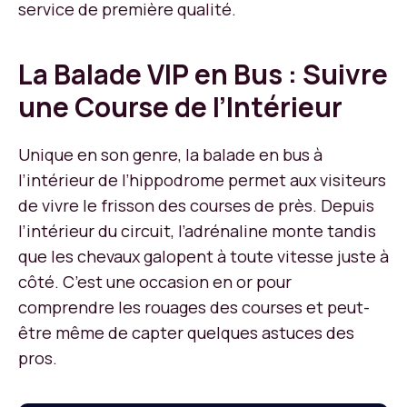
service de première qualité.
La Balade VIP en Bus : Suivre
une Course de l’Intérieur
Unique en son genre, la balade en bus à
l’intérieur de l’hippodrome permet aux visiteurs
de vivre le frisson des courses de près. Depuis
l’intérieur du circuit, l’adrénaline monte tandis
que les chevaux galopent à toute vitesse juste à
côté. C’est une occasion en or pour
comprendre les rouages des courses et peut-
être même de capter quelques astuces des
pros.