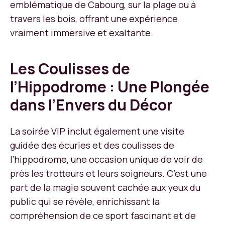
emblématique de Cabourg, sur la plage ou à
travers les bois, offrant une expérience
vraiment immersive et exaltante.
Les Coulisses de
l’Hippodrome : Une Plongée
dans l’Envers du Décor
La soirée VIP inclut également une visite
guidée des écuries et des coulisses de
l’hippodrome, une occasion unique de voir de
près les trotteurs et leurs soigneurs. C’est une
part de la magie souvent cachée aux yeux du
public qui se révèle, enrichissant la
compréhension de ce sport fascinant et de