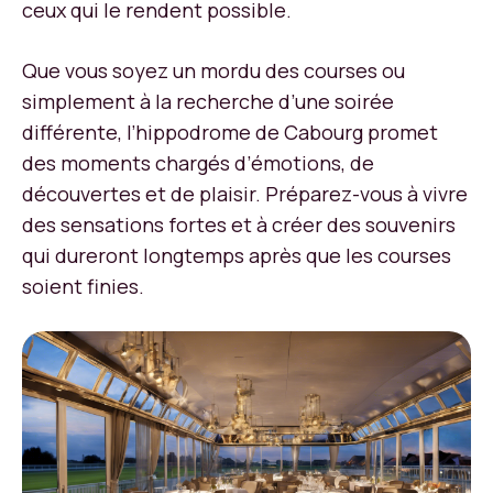
ceux qui le rendent possible.
Que vous soyez un mordu des courses ou
simplement à la recherche d’une soirée
différente, l’hippodrome de Cabourg promet
des moments chargés d’émotions, de
découvertes et de plaisir. Préparez-vous à vivre
des sensations fortes et à créer des souvenirs
qui dureront longtemps après que les courses
soient finies.