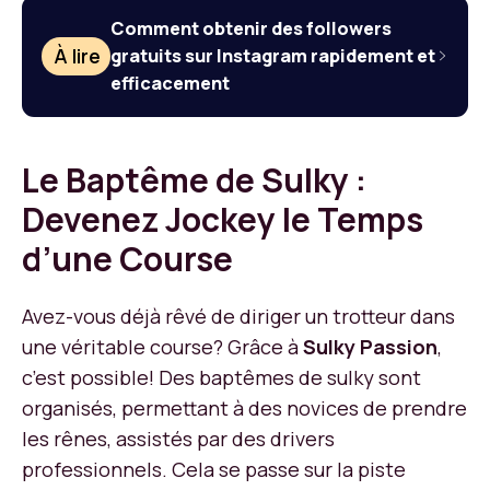
Comment obtenir des followers
À lire
gratuits sur Instagram rapidement et
efficacement
Le Baptême de Sulky :
Devenez Jockey le Temps
d’une Course
Avez-vous déjà rêvé de diriger un trotteur dans
une véritable course? Grâce à
Sulky Passion
,
c’est possible! Des baptêmes de sulky sont
organisés, permettant à des novices de prendre
les rênes, assistés par des drivers
professionnels. Cela se passe sur la piste