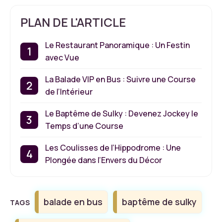
PLAN DE L'ARTICLE
Le Restaurant Panoramique : Un Festin
avec Vue
La Balade VIP en Bus : Suivre une Course
de l’Intérieur
Le Baptême de Sulky : Devenez Jockey le
Temps d’une Course
Les Coulisses de l’Hippodrome : Une
Plongée dans l’Envers du Décor
Étiquettes
balade en bus
baptême de sulky