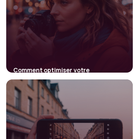
Comment optimiser votre
engagement sur Instagram :
stratégies efficaces
22 janvier 2026