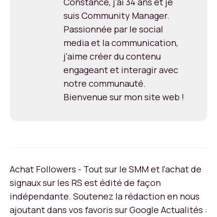
Constance, j'ai 34 ans et je
suis Community Manager.
Passionnée par le social
media et la communication,
j'aime créer du contenu
engageant et interagir avec
notre communauté.
Bienvenue sur mon site web !
Achat Followers - Tout sur le SMM et l'achat de
signaux sur les RS est édité de façon
indépendante. Soutenez la rédaction en nous
ajoutant dans vos favoris sur Google Actualités :