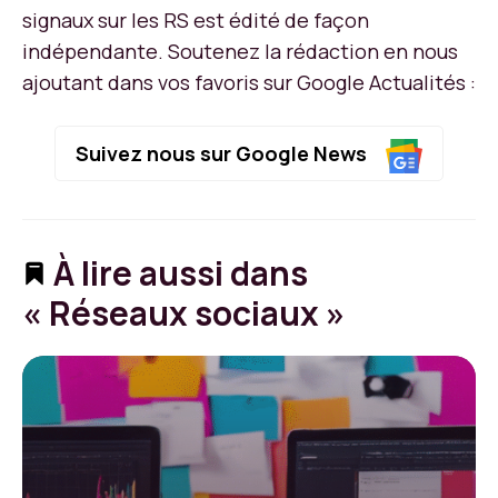
signaux sur les RS est édité de façon
indépendante. Soutenez la rédaction en nous
ajoutant dans vos favoris sur Google Actualités :
Suivez nous sur Google News
À lire aussi dans
« Réseaux sociaux »