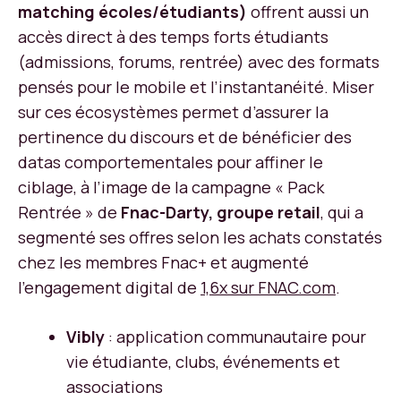
matching écoles/étudiants)
offrent aussi un
accès direct à des temps forts étudiants
(admissions, forums, rentrée) avec des formats
pensés pour le mobile et l’instantanéité. Miser
sur ces écosystèmes permet d’assurer la
pertinence du discours et de bénéficier des
datas comportementales pour affiner le
ciblage, à l’image de la campagne « Pack
Rentrée » de
Fnac-Darty, groupe retail
, qui a
segmenté ses offres selon les achats constatés
chez les membres Fnac+ et augmenté
l’engagement digital de
1,6x sur FNAC.com
.
Vibly
: application communautaire pour
vie étudiante, clubs, événements et
associations