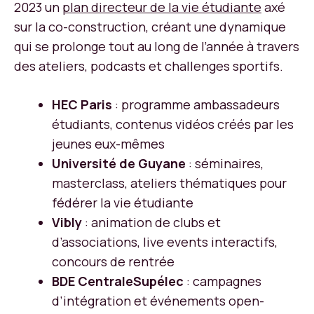
2023 un
plan directeur de la vie étudiante
axé
sur la co-construction, créant une dynamique
qui se prolonge tout au long de l’année à travers
des ateliers, podcasts et challenges sportifs.
HEC Paris
: programme ambassadeurs
étudiants, contenus vidéos créés par les
jeunes eux-mêmes
Université de Guyane
: séminaires,
masterclass, ateliers thématiques pour
fédérer la vie étudiante
Vibly
: animation de clubs et
d’associations, live events interactifs,
concours de rentrée
BDE CentraleSupélec
: campagnes
d’intégration et événements open-