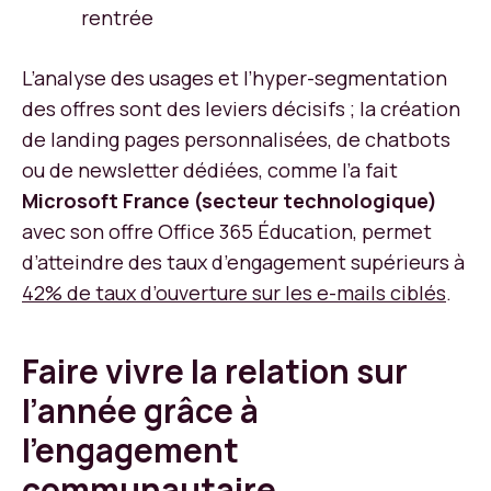
rentrée
L’analyse des usages et l’hyper-segmentation
des offres sont des leviers décisifs ; la création
de landing pages personnalisées, de chatbots
ou de newsletter dédiées, comme l’a fait
Microsoft France (secteur technologique)
avec son offre Office 365 Éducation, permet
d’atteindre des taux d’engagement supérieurs à
42% de taux d’ouverture sur les e-mails ciblés
.
Faire vivre la relation sur
l’année grâce à
l’engagement
communautaire