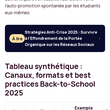
l’auto-promotion spontanée par les étudiants
eux-mêmes.
Stratégies Anti-Crise 2025 : Survivre
À lire
à l’Effondrement de la Portée
Organique sur les Réseaux Sociaux
Tableau synthétique :
Canaux, formats et best
practices Back-to-School
2025
Exemple