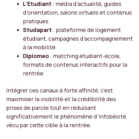
L’Etudiant
: média d’actualité, guides
d’orientation, salons virtuels et contenus
pratiques
Studapart
: plateforme de logement
étudiant, campagnes d’accompagnement
à la mobilité
Diplomeo
: matching étudiant-école,
formats de contenus interactifs pour la
rentrée
Intégrer ces canaux à forte affinité, c’est
maximiser la visibilité et la crédibilité des
prises de parole tout en réduisant
significativement le phénomène d’infobésité
vécu par cette cible à la rentrée.