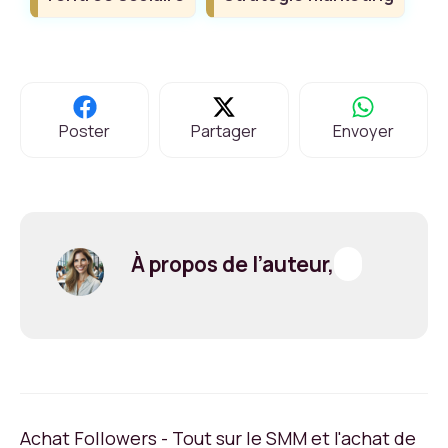
Poster
Partager
Envoyer
À propos de l’auteur,
Achat Followers - Tout sur le SMM et l'achat de