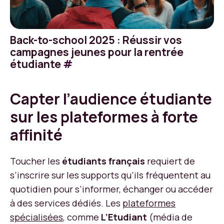
Back-to-school 2025 : Réussir vos
campagnes jeunes pour la rentrée
étudiante
#
Capter l’audience étudiante
sur les plateformes à forte
affinité
Toucher les
étudiants français
requiert de
s’inscrire sur les supports qu’ils fréquentent au
quotidien pour s’informer, échanger ou accéder
à des services dédiés. Les
plateformes
spécialisées
, comme
L’Etudiant
(média de