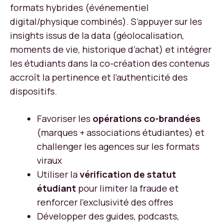
formats hybrides (événementiel
digital/physique combinés). S’appuyer sur les
insights issus de la data (géolocalisation,
moments de vie, historique d’achat) et intégrer
les étudiants dans la co-création des contenus
accroît la pertinence et l’authenticité des
dispositifs.
Favoriser les
opérations co-brandées
(marques + associations étudiantes) et
challenger les agences sur les formats
viraux
Utiliser la
vérification de statut
étudiant
pour limiter la fraude et
renforcer l’exclusivité des offres
Développer des guides, podcasts,