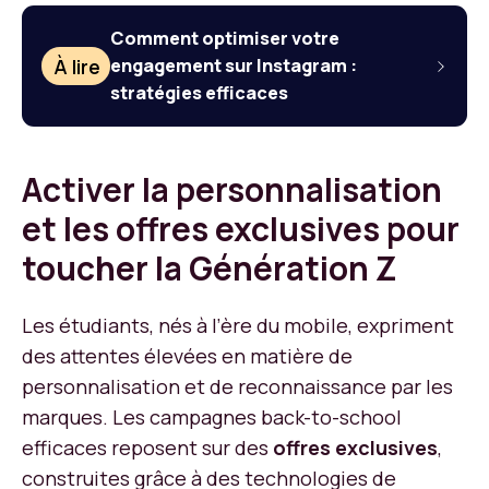
Comment optimiser votre
À lire
engagement sur Instagram :
stratégies efficaces
Activer la personnalisation
et les offres exclusives pour
toucher la Génération Z
Les étudiants, nés à l’ère du mobile, expriment
des attentes élevées en matière de
personnalisation et de reconnaissance par les
marques. Les campagnes back-to-school
efficaces reposent sur des
offres exclusives
,
construites grâce à des technologies de