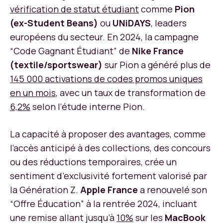
vérification de statut étudiant
comme
Pion
(ex-Student Beans)
ou
UNiDAYS
, leaders
européens du secteur. En 2024, la campagne
“Code Gagnant Étudiant” de
Nike France
(textile/sportswear)
sur Pion a généré plus de
145 000 activations de codes promos uniques
en un mois
, avec un taux de transformation de
6,2%
selon l’étude interne Pion.
La capacité à proposer des avantages, comme
l’accès anticipé à des collections, des concours
ou des réductions temporaires, crée un
sentiment d’exclusivité fortement valorisé par
la Génération Z.
Apple France
a renouvelé son
“Offre Éducation” à la rentrée 2024, incluant
une remise allant jusqu’à
10%
sur les
MacBook