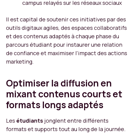
campus relayés sur les réseaux sociaux
Il est capital de soutenir ces initiatives par des
outils digitaux agiles, des espaces collaboratifs
et des contenus adaptés à chaque phase du
parcours étudiant pour instaurer une relation
de confiance et maximiser l’impact des actions
marketing.
Optimiser la diffusion en
mixant contenus courts et
formats longs adaptés
Les
étudiants
jonglent entre différents
formats et supports tout au long de la journée.