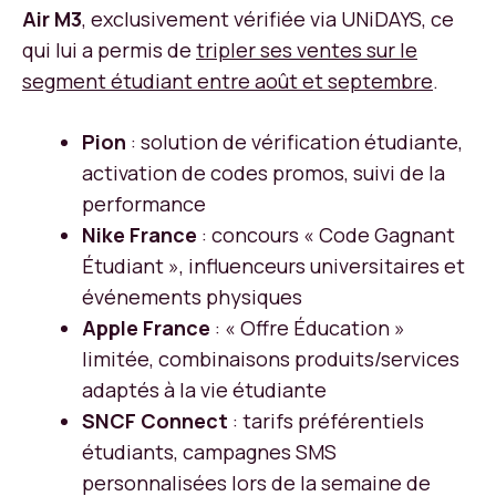
Air M3
, exclusivement vérifiée via UNiDAYS, ce
qui lui a permis de
tripler ses ventes sur le
segment étudiant entre août et septembre
.
Pion
: solution de vérification étudiante,
activation de codes promos, suivi de la
performance
Nike France
: concours « Code Gagnant
Étudiant », influenceurs universitaires et
événements physiques
Apple France
: « Offre Éducation »
limitée, combinaisons produits/services
adaptés à la vie étudiante
SNCF Connect
: tarifs préférentiels
étudiants, campagnes SMS
personnalisées lors de la semaine de