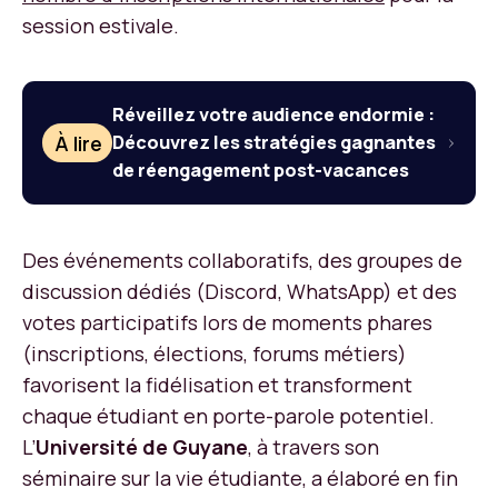
session estivale.
Réveillez votre audience endormie :
À lire
Découvrez les stratégies gagnantes
de réengagement post-vacances
Des événements collaboratifs, des groupes de
discussion dédiés (Discord, WhatsApp) et des
votes participatifs lors de moments phares
(inscriptions, élections, forums métiers)
favorisent la fidélisation et transforment
chaque étudiant en porte-parole potentiel.
L’
Université de Guyane
, à travers son
séminaire sur la vie étudiante, a élaboré en fin