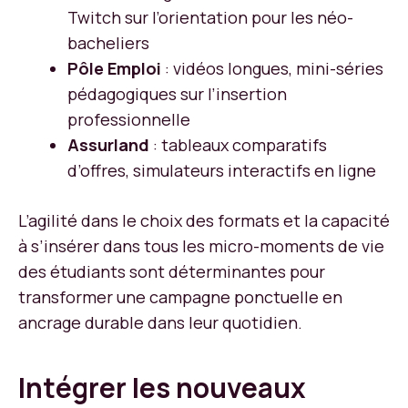
Twitch sur l’orientation pour les néo-
bacheliers
Pôle Emploi
: vidéos longues, mini-séries
pédagogiques sur l’insertion
professionnelle
Assurland
: tableaux comparatifs
d’offres, simulateurs interactifs en ligne
L’agilité dans le choix des formats et la capacité
à s’insérer dans tous les micro-moments de vie
des étudiants sont déterminantes pour
transformer une campagne ponctuelle en
ancrage durable dans leur quotidien.
Intégrer les nouveaux