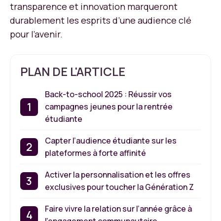
transparence et innovation marqueront
durablement les esprits d’une audience clé
pour l’avenir.
PLAN DE L'ARTICLE
Back-to-school 2025 : Réussir vos
campagnes jeunes pour la rentrée
étudiante
Capter l’audience étudiante sur les
plateformes à forte affinité
Activer la personnalisation et les offres
exclusives pour toucher la Génération Z
Faire vivre la relation sur l’année grâce à