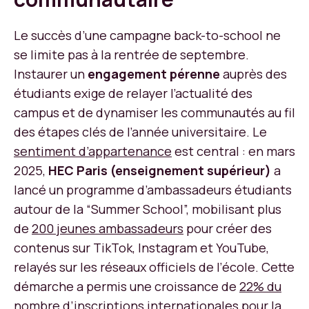
Le succès d’une campagne back-to-school ne
se limite pas à la rentrée de septembre.
Instaurer un
engagement pérenne
auprès des
étudiants exige de relayer l’actualité des
campus et de dynamiser les communautés au fil
des étapes clés de l’année universitaire. Le
sentiment d’appartenance
est central : en mars
2025,
HEC Paris (enseignement supérieur)
a
lancé un programme d’ambassadeurs étudiants
autour de la “Summer School”, mobilisant plus
de
200 jeunes ambassadeurs
pour créer des
contenus sur TikTok, Instagram et YouTube,
relayés sur les réseaux officiels de l’école. Cette
démarche a permis une croissance de
22% du
nombre d’inscriptions internationales
pour la