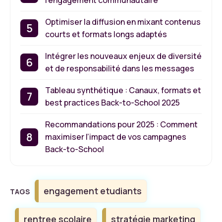
l’engagement communautaire
Optimiser la diffusion en mixant contenus
courts et formats longs adaptés
Intégrer les nouveaux enjeux de diversité
et de responsabilité dans les messages
Tableau synthétique : Canaux, formats et
best practices Back-to-School 2025
Recommandations pour 2025 : Comment
maximiser l’impact de vos campagnes
Back-to-School
Étiquettes
engagement etudiants
rentree scolaire
stratégie marketing