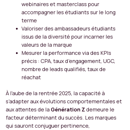
webinaires et masterclass pour
accompagner les étudiants sur le long
terme
Valoriser des ambassadeurs étudiants
issus de la diversité pour incarner les
valeurs de la marque
Mesurer la performance via des KPIs
précis : CPA, taux d’engagement, UGC,
nombre de leads qualifiés, taux de
réachat
À l’aube de la rentrée 2025, la capacité à
s’adapter aux évolutions comportementales et
aux attentes de la
Génération Z
demeure le
facteur déterminant du succès. Les marques
qui sauront conjuguer pertinence,