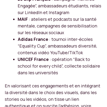
Engagée”, ambassadeurs étudiants, relais
sur LinkedIn et Instagram
MAIF
: ateliers et podcasts sur la santé
mentale, campagnes de sensibilisation
sur les réseaux sociaux
Adidas France
: tournoi inter-écoles
“Equality Cup”, ambassadeurs diversité,
contenus vidéo YouTube/TikTok
UNICEF France
: opération “Back to
school for every child”, collecte solidaire
dans les universités
En valorisant ces engagements et en intégrant
la diversité dans le choix des visuels, dans les
stories ou les vidéos, on tisse un lien
authentique et on suscite l’adhésion, voire