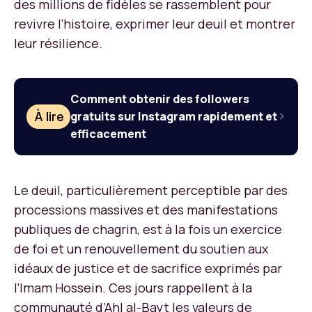
des millions de fidèles se rassemblent pour
revivre l’histoire, exprimer leur deuil et montrer
leur résilience.
Comment obtenir des followers
À lire
gratuits sur Instagram rapidement et
efficacement
Le deuil, particulièrement perceptible par des
processions massives et des manifestations
publiques de chagrin, est à la fois un exercice
de foi et un renouvellement du soutien aux
idéaux de justice et de sacrifice exprimés par
l’Imam Hossein. Ces jours rappellent à la
communauté d’Ahl al-Bayt les valeurs de