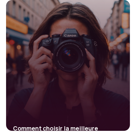
peut booster votre croissance
rapidement
29 janvier 2026
Comment choisir la meilleure