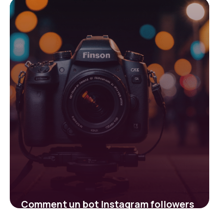
croissance
2 février 2026
Comment un bot Instagram followers