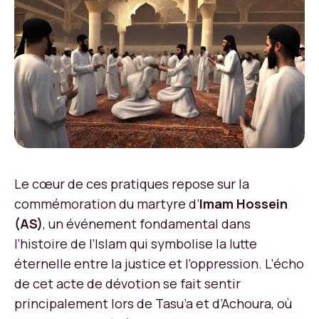
Le cœur de ces pratiques repose sur la
commémoration du martyre d’
Imam Hossein
(AS)
, un événement fondamental dans
l’histoire de l’Islam qui symbolise la lutte
éternelle entre la justice et l’oppression. L’écho
de cet acte de dévotion se fait sentir
principalement lors de Tasu’a et d’Achoura, où