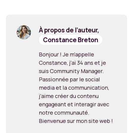
À propos de l’auteur,
Constance Breton
Bonjour ! Je m'appelle
Constance, j'ai 34 ans et je
suis Community Manager.
Passionnée par le social
media et la communication,
j'aime créer du contenu
engageant et interagir avec
notre communauté.
Bienvenue sur mon site web !