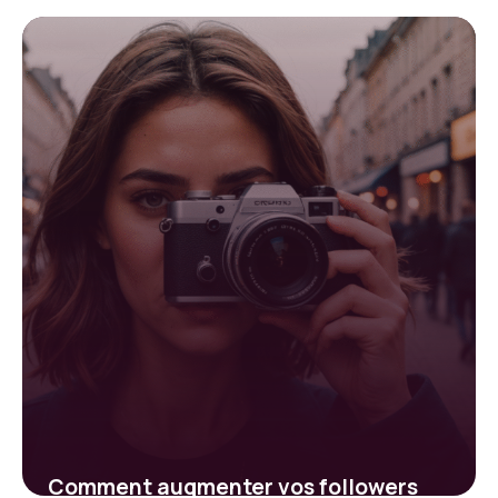
Instagram : stratégies efficaces pour
préserver votre visibilité
19 janvier 2026
Comment augmenter vos followers