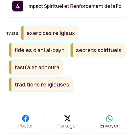
Impact Spirituel et Renforcement de la Foi
Étiquettes
exercices religieux
fidèles d'ahl al-bayt
secrets spirituels
tasu'a et achoura
traditions religieuses
Poster
Partager
Envoyer