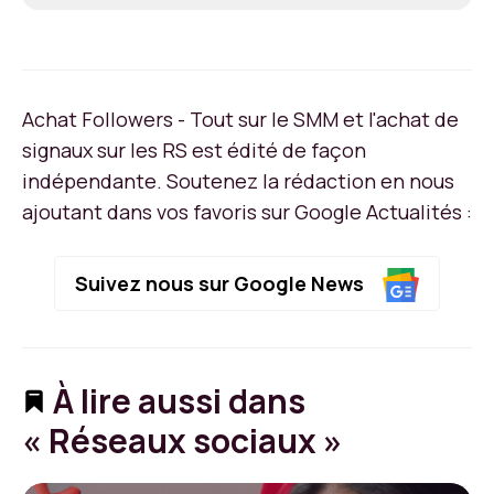
Achat Followers - Tout sur le SMM et l'achat de
signaux sur les RS est édité de façon
indépendante. Soutenez la rédaction en nous
ajoutant dans vos favoris sur Google Actualités :
Suivez nous sur Google News
À lire aussi dans
« Réseaux sociaux »