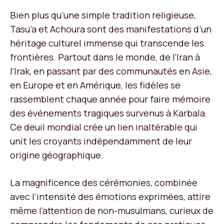
Bien plus qu’une simple tradition religieuse,
Tasu’a et Achoura sont des manifestations d’un
héritage culturel immense qui transcende les
frontières. Partout dans le monde, de l’Iran à
l’Irak, en passant par des communautés en Asie,
en Europe et en Amérique, les fidèles se
rassemblent chaque année pour faire mémoire
des événements tragiques survenus à Karbala.
Ce deuil mondial crée un lien inaltérable qui
unit les croyants indépendamment de leur
origine géographique.
La magnificence des cérémonies, combinée
avec l’intensité des émotions exprimées, attire
même l’attention de non-musulmans, curieux de