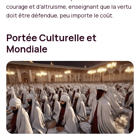
courage et d’altruisme, enseignant que la vertu
doit être défendue, peu importe le coût.
Portée Culturelle et
Mondiale