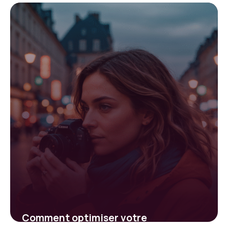
plateforme pour augmenter vos
followers en ligne
26 janvier 2026
Comment optimiser votre