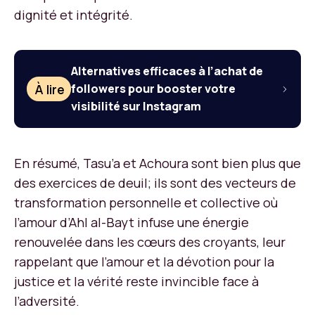
dignité et intégrité.
Alternatives efficaces à l’achat de
À lire
followers pour booster votre
visibilité sur Instagram
En résumé, Tasu’a et Achoura sont bien plus que
des exercices de deuil; ils sont des vecteurs de
transformation personnelle et collective où
l’amour d’Ahl al-Bayt infuse une énergie
renouvelée dans les cœurs des croyants, leur
rappelant que l’amour et la dévotion pour la
justice et la vérité reste invincible face à
l’adversité.