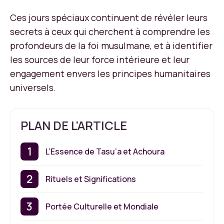
Ces jours spéciaux continuent de révéler leurs
secrets à ceux qui cherchent à comprendre les
profondeurs de la foi musulmane, et à identifier
les sources de leur force intérieure et leur
engagement envers les principes humanitaires
universels.
PLAN DE L'ARTICLE
L’Essence de Tasu’a et Achoura
Rituels et Significations
Portée Culturelle et Mondiale