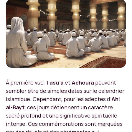
À première vue,
Tasu’a
et
Achoura
peuvent
sembler être de simples dates sur le calendrier
islamique. Cependant, pour les adeptes d’
Ahl
al-Bayt
, ces jours détiennent un caractère
sacré profond et une significative spirituelle
intense. Ces commémorations sont marquées