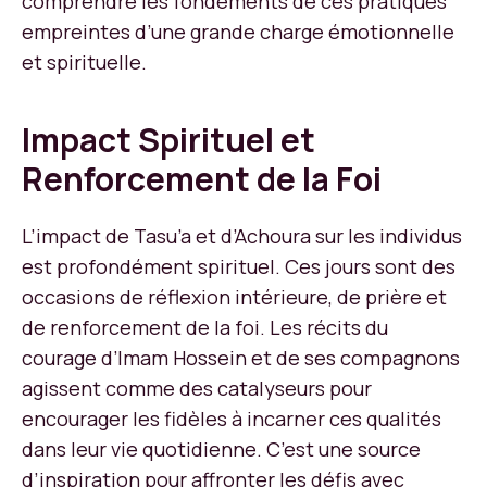
comprendre les fondements de ces pratiques
empreintes d’une grande charge émotionnelle
et spirituelle.
Impact Spirituel et
Renforcement de la Foi
L’impact de Tasu’a et d’Achoura sur les individus
est profondément spirituel. Ces jours sont des
occasions de réflexion intérieure, de prière et
de renforcement de la foi. Les récits du
courage d’Imam Hossein et de ses compagnons
agissent comme des catalyseurs pour
encourager les fidèles à incarner ces qualités
dans leur vie quotidienne. C’est une source
d’inspiration pour affronter les défis avec