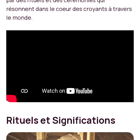
par des rituels et des cérémonies qui
résonnent dans le coeur des croyants à travers
le monde.
Rituels et Significations