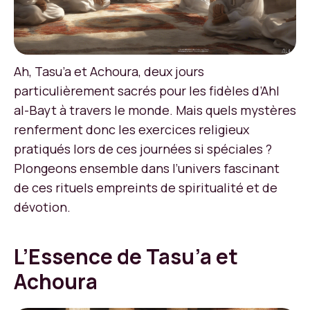
Ah, Tasu’a et Achoura, deux jours
particulièrement sacrés pour les fidèles d’Ahl
al-Bayt à travers le monde. Mais quels mystères
renferment donc les exercices religieux
pratiqués lors de ces journées si spéciales ?
Plongeons ensemble dans l’univers fascinant
de ces rituels empreints de spiritualité et de
dévotion.
L’Essence de Tasu’a et
Achoura