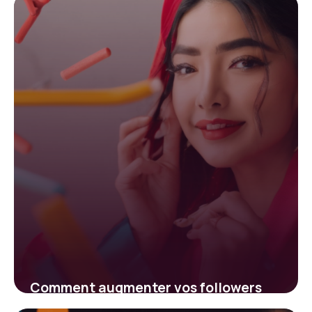
Comment augmenter vos followers
TikTok : stratégies efficaces pour la