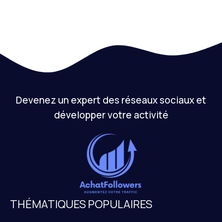
organiques sur Instagram : stratégies
efficaces
15 janvier 2026
Devenez un expert des réseaux sociaux et
développer votre activité
THÉMATIQUES POPULAIRES